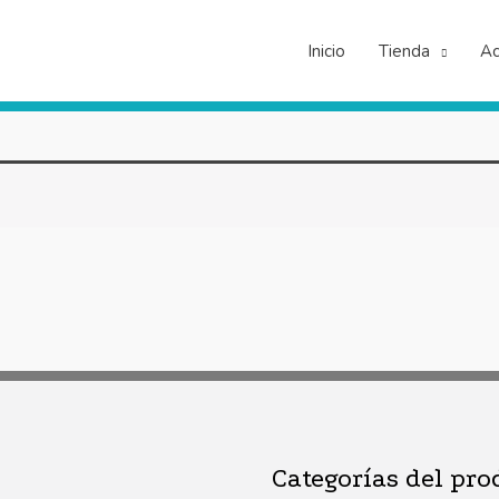
Inicio
Tienda
Ac
Categorías del pro