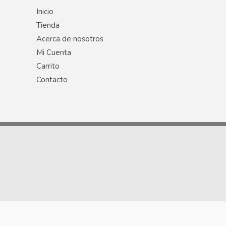
Inicio
Tienda
Acerca de nosotros
Mi Cuenta
Carrito
Contacto