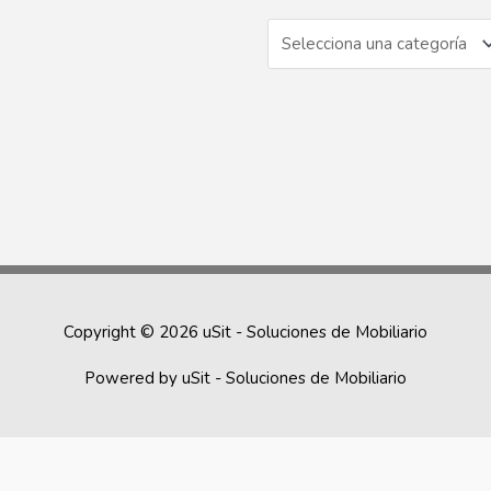
Copyright © 2026
uSit - Soluciones de Mobiliario
Powered by
uSit - Soluciones de Mobiliario