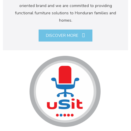
oriented brand and we are committed to providing
functional furniture solutions to Honduran families and
homes.
DISCOVER MORE