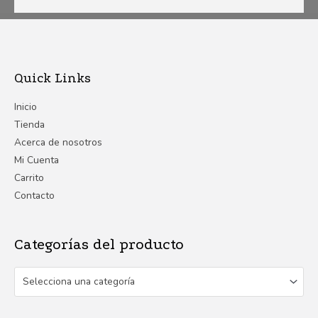
Quick Links
Inicio
Tienda
Acerca de nosotros
Mi Cuenta
Carrito
Contacto
Categorías del producto
Selecciona una categoría