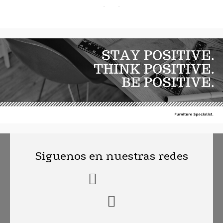
Siguenos en nuestras redes