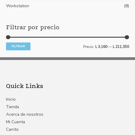
Workstation
(8)
Filtrar por precio
FILTRAR
Precio:
L 3,160
—
L 211,350
Quick Links
Inicio
Tienda
Acerca de nosotros
Mi Cuenta
Carrito