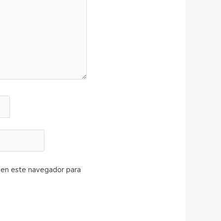
 en este navegador para