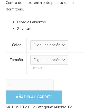
Centro de entretenimiento para tu sala o
dormitorio.
Espacios abiertos
Gavetas
Color
Tamaño
Limpiar
AÑADIR AL CARRITO
SKU:
UST-TV-002
Categoría:
Mueble TV