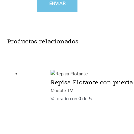
Productos relacionados
Repisa Flotante con puerta
Mueble TV
Valorado con
0
de 5