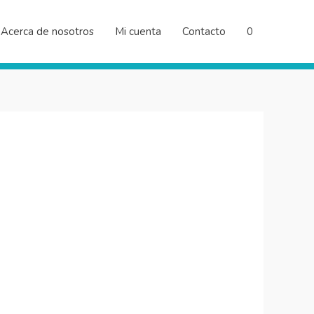
Acerca de nosotros
Mi cuenta
Contacto
0