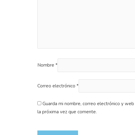
Nombre
*
Correo electrónico
*
Guarda mi nombre, correo electrónico y web
la próxima vez que comente.