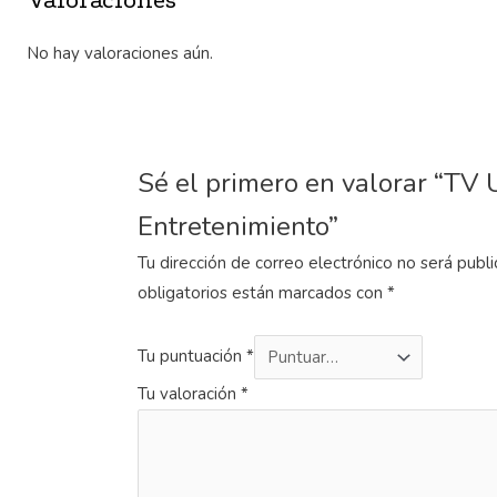
Valoraciones
No hay valoraciones aún.
Sé el primero en valorar “TV 
Entretenimiento”
Tu dirección de correo electrónico no será publi
obligatorios están marcados con
*
Tu puntuación
*
Tu valoración
*