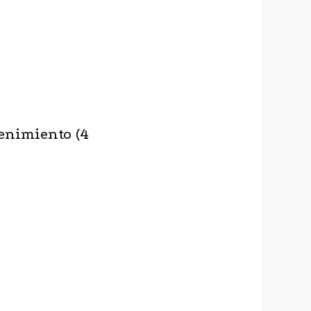
enimiento (4