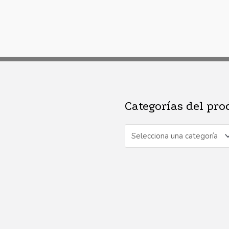
Categorías del pro