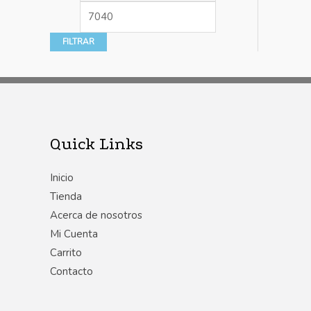
FILTRAR
Quick Links
Inicio
Tienda
Acerca de nosotros
Mi Cuenta
Carrito
Contacto