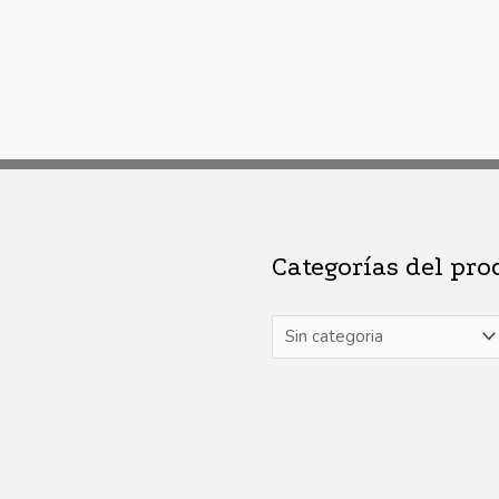
Categorías del pro