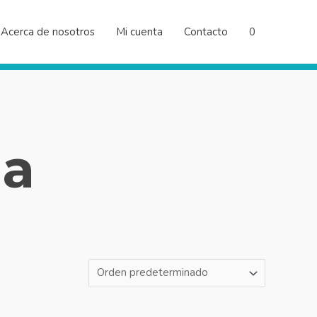
Acerca de nosotros
Mi cuenta
Contacto
0
ia