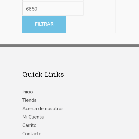
FILTRAR
Quick Links
Inicio
Tienda
Acerca de nosotros
Mi Cuenta
Carrito
Contacto