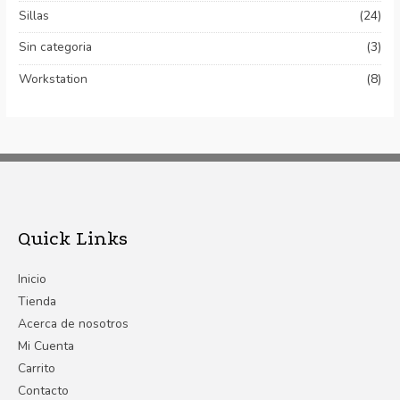
Sillas
(24)
Sin categoria
(3)
Workstation
(8)
Quick Links
Inicio
Tienda
Acerca de nosotros
Mi Cuenta
Carrito
Contacto