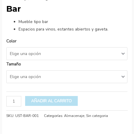
Bar
Mueble tipo bar
Espacios para vinos, estantes abiertos y gaveta.
Color
Tamaño
AÑADIR AL CARRITO
SKU:
UST-BAR-001
Categorías:
Almacenaje
,
Sin categoria