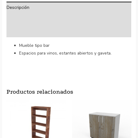
Descripción
Información adicional
Valoraciones (0)
Mueble tipo bar
Espacios para vinos, estantes abiertos y gaveta.
Productos relacionados