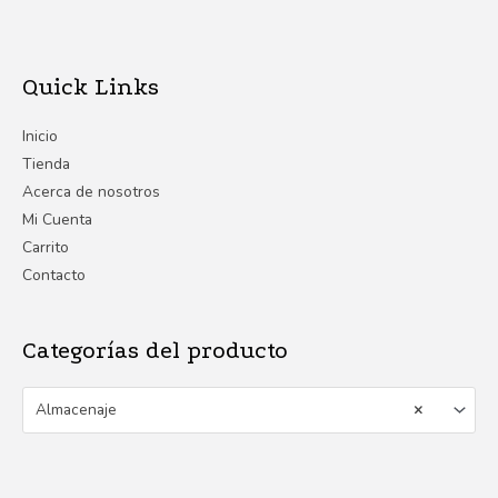
Quick Links
Inicio
Tienda
Acerca de nosotros
Mi Cuenta
Carrito
Contacto
Categorías del producto
Almacenaje
×