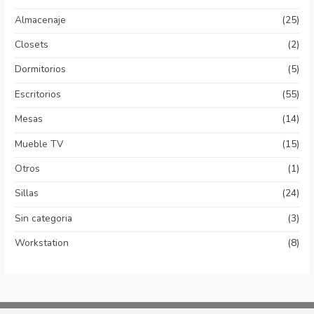
Almacenaje
(25)
Closets
(2)
Dormitorios
(5)
Escritorios
(55)
Mesas
(14)
Mueble TV
(15)
Otros
(1)
Sillas
(24)
Sin categoria
(3)
Workstation
(8)