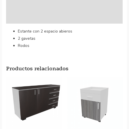
Información adicional
Valoraciones (0)
Estante con 2 espacio abieros
2 gavetas
Rodos
Productos relacionados