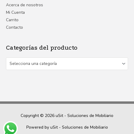
Acerca de nosotros
Mi Cuenta
Carrito
Contacto
Categorías del producto
Selecciona una categoría
Copyright © 2026
uSit - Soluciones de Mobiliario
Powered by
uSit - Soluciones de Mobiliario