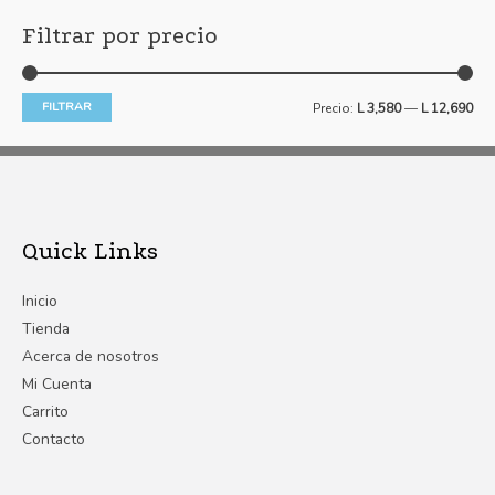
Filtrar por precio
FILTRAR
Precio:
L 3,580
—
L 12,690
Quick Links
Inicio
Tienda
Acerca de nosotros
Mi Cuenta
Carrito
Contacto