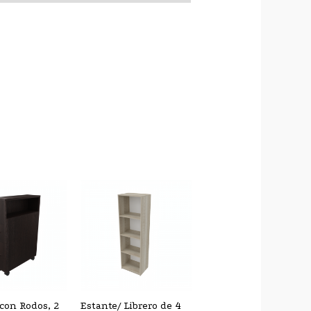
con Rodos, 2
Estante/ Librero de 4