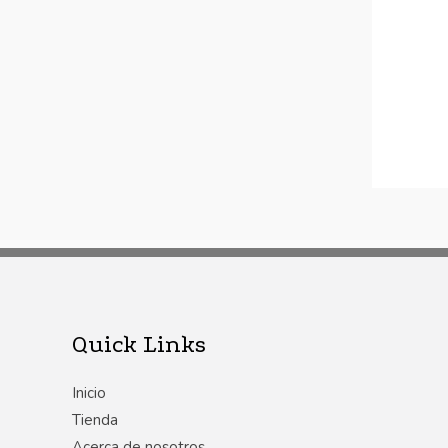
Quick Links
Inicio
Tienda
Acerca de nosotros