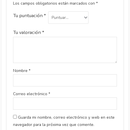
Los campos obligatorios están marcados con
*
Tu puntuación
*
Tu valoración
*
Nombre
*
Correo electrónico
*
Guarda mi nombre, correo electrónico y web en este
navegador para la próxima vez que comente.