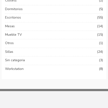
Closets
(2)
Dormitorios
(5)
Escritorios
(55)
Mesas
(14)
Mueble TV
(15)
Otros
(1)
Sillas
(24)
Sin categoria
(3)
Workstation
(8)