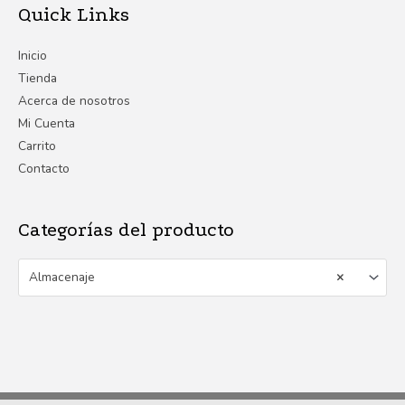
Quick Links
Inicio
Tienda
Acerca de nosotros
Mi Cuenta
Carrito
Contacto
Categorías del producto
Almacenaje
×