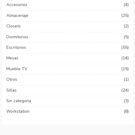
Accesorios
(4)
Almacenaje
(25)
Closets
(2)
Dormitorios
(5)
Escritorios
(55)
Mesas
(14)
Mueble TV
(15)
Otros
(1)
Sillas
(24)
Sin categoria
(3)
Workstation
(8)