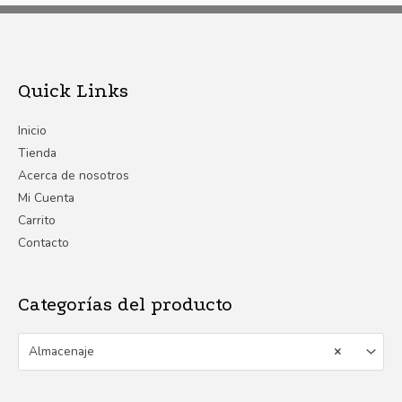
Quick Links
Inicio
Tienda
Acerca de nosotros
Mi Cuenta
Carrito
Contacto
Categorías del producto
Almacenaje
×