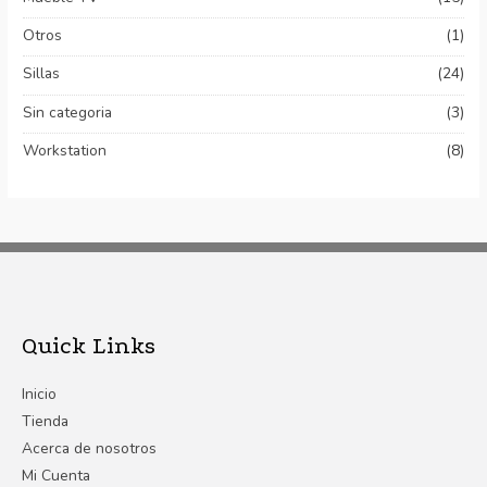
Otros
(1)
Sillas
(24)
Sin categoria
(3)
Workstation
(8)
Quick Links
Inicio
Tienda
Acerca de nosotros
Mi Cuenta