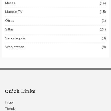
Mesas
(14)
Mueble TV
(15)
Otros
(1)
Sillas
(24)
Sin categoria
(3)
Workstation
(8)
Quick Links
Inicio
Tienda