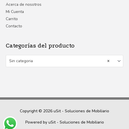
Acerca de nosotros
Mi Cuenta
Carrito
Contacto
Categorías del producto
Sin categoria
×
Copyright © 2026
uSit - Soluciones de Mobiliario
Powered by
uSit - Soluciones de Mobiliario