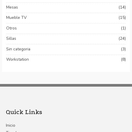
Mesas
(14)
Mueble TV
(15)
Otros
(1)
Sillas
(24)
Sin categoria
(3)
Workstation
(8)
Quick Links
Inicio