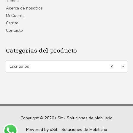
Tienda
Acerca de nosotros
Mi Cuenta
Carrito
Contacto
Categorías del producto
Escritorios
×
Copyright © 2026
uSit - Soluciones de Mobiliario
Powered by
uSit - Soluciones de Mobiliario