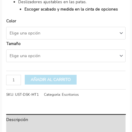
Deslizadores ajustables en las patas.
Escoger acabado y medida en la cinta de opciones
Color
Tamaño
AÑADIR AL CARRITO
SKU:
UST-DSK-MT1
Categoría:
Escritorios
Descripción
Información adicional