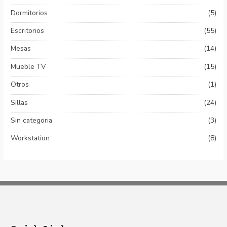
Dormitorios
(5)
Escritorios
(55)
Mesas
(14)
Mueble TV
(15)
Otros
(1)
Sillas
(24)
Sin categoria
(3)
Workstation
(8)