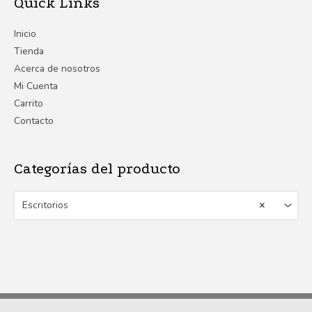
Quick Links
Inicio
Tienda
Acerca de nosotros
Mi Cuenta
Carrito
Contacto
Categorías del producto
Escritorios
×