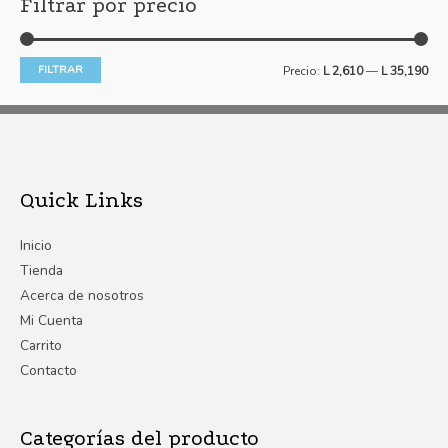
Filtrar por precio
FILTRAR
Precio:
L 2,610
—
L 35,190
Quick Links
Inicio
Tienda
Acerca de nosotros
Mi Cuenta
Carrito
Contacto
Categorías del producto