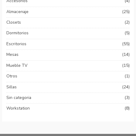
Accesorios
(4)
Almacenaje
(25)
Closets
(2)
Dormitorios
(5)
Escritorios
(55)
Mesas
(14)
Mueble TV
(15)
Otros
(1)
Sillas
(24)
Sin categoria
(3)
Workstation
(8)