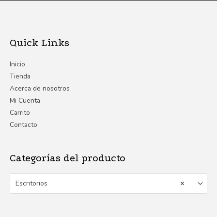
Quick Links
Inicio
Tienda
Acerca de nosotros
Mi Cuenta
Carrito
Contacto
Categorías del producto
Escritorios
×