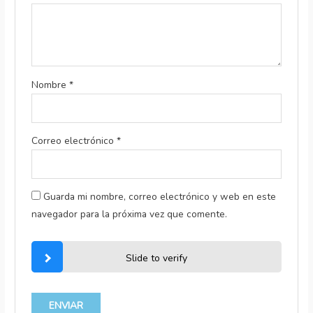
Nombre
*
Correo electrónico
*
Guarda mi nombre, correo electrónico y web en este
navegador para la próxima vez que comente.
Slide to verify