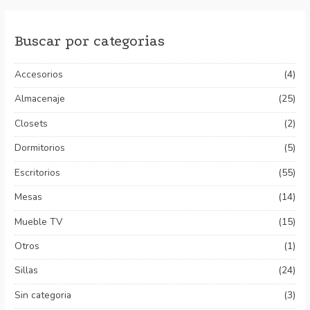
Buscar por categorias
Accesorios
(4)
Almacenaje
(25)
Closets
(2)
Dormitorios
(5)
Escritorios
(55)
Mesas
(14)
Mueble TV
(15)
Otros
(1)
Sillas
(24)
Sin categoria
(3)