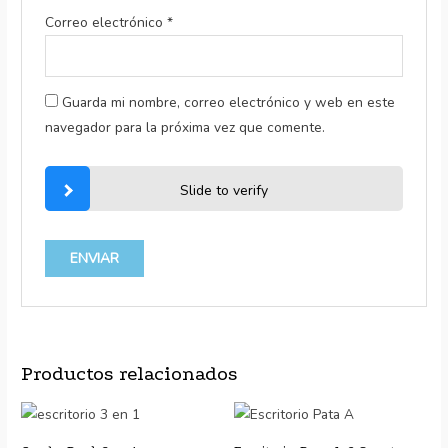
Correo electrónico
*
Guarda mi nombre, correo electrónico y web en este
navegador para la próxima vez que comente.
Slide to verify
Productos relacionados