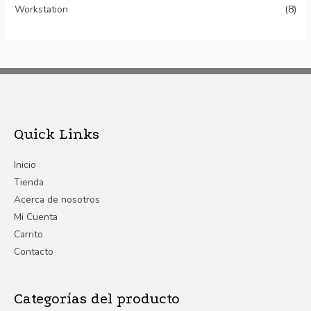
Workstation
(8)
Quick Links
Inicio
Tienda
Acerca de nosotros
Mi Cuenta
Carrito
Contacto
Categorías del producto