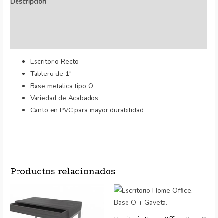
Descripción
Información adicional
Valoraciones (5)
Escritorio Recto
Tablero de 1″
Base metalica tipo O
Variedad de Acabados
Canto en PVC para mayor durabilidad
Productos relacionados