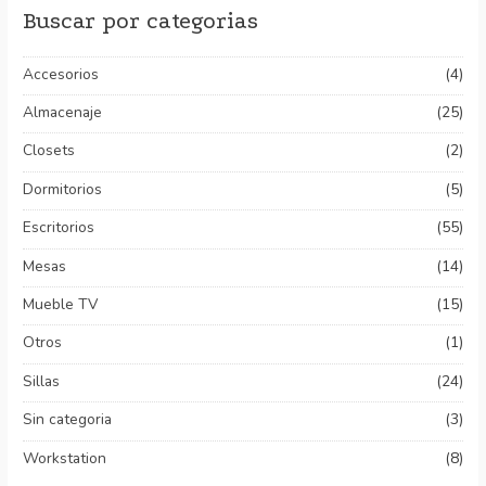
Buscar por categorias
Accesorios
(4)
Almacenaje
(25)
Closets
(2)
Dormitorios
(5)
Escritorios
(55)
Mesas
(14)
Mueble TV
(15)
Otros
(1)
Sillas
(24)
Sin categoria
(3)
Workstation
(8)