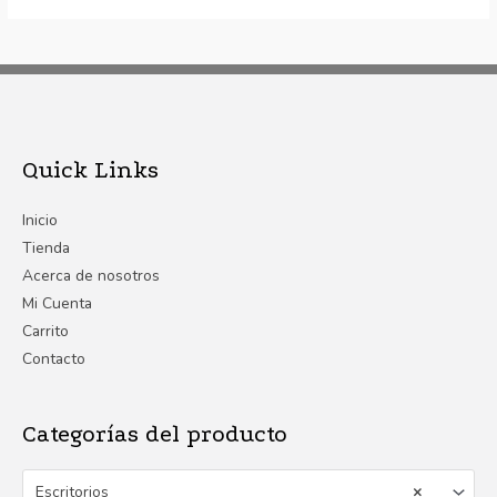
Quick Links
Inicio
Tienda
Acerca de nosotros
Mi Cuenta
Carrito
Contacto
Categorías del producto
Escritorios
×