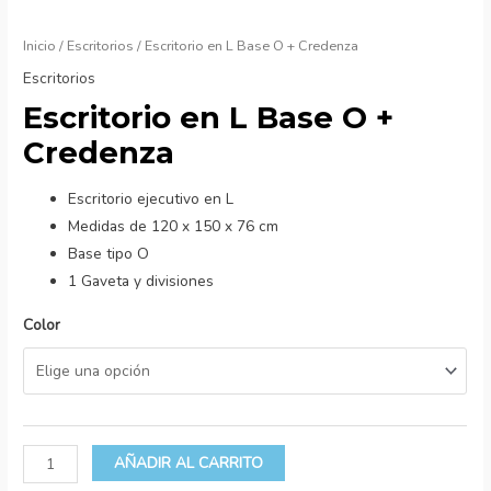
Inicio
/
Escritorios
/ Escritorio en L Base O + Credenza
Escritorios
Escritorio en L Base O +
Credenza
Escritorio ejecutivo en L
Medidas de 120 x 150 x 76 cm
Base tipo O
1 Gaveta y divisiones
Color
AÑADIR AL CARRITO