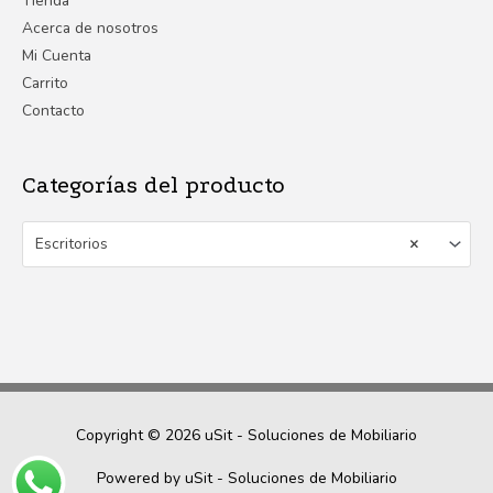
Tienda
Acerca de nosotros
Mi Cuenta
Carrito
Contacto
Categorías del producto
Escritorios
×
Copyright © 2026
uSit - Soluciones de Mobiliario
Powered by
uSit - Soluciones de Mobiliario