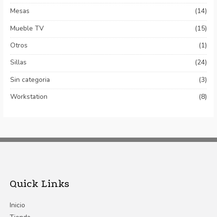
Mesas
(14)
Mueble TV
(15)
Otros
(1)
Sillas
(24)
Sin categoria
(3)
Workstation
(8)
Quick Links
Inicio