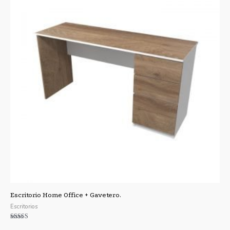
Escritorio Home Office + Gavetero.
Escritorios
Valorado