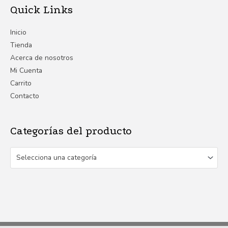
Quick Links
Inicio
Tienda
Acerca de nosotros
Mi Cuenta
Carrito
Contacto
Categorías del producto
Selecciona una categoría