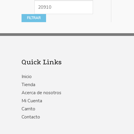
FILTRAR
Quick Links
Inicio
Tienda
Acerca de nosotros
Mi Cuenta
Carrito
Contacto