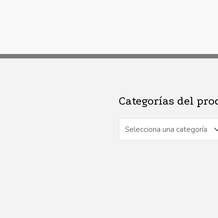
Categorías del pro