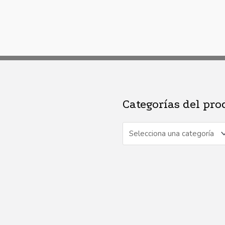
Categorías del pro