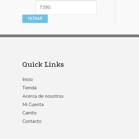
FILTRAR
Quick Links
Inicio
Tienda
Acerca de nosotros
Mi Cuenta
Carrito
Contacto