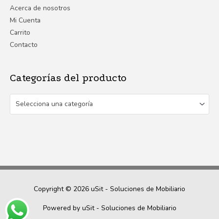
Acerca de nosotros
Mi Cuenta
Carrito
Contacto
Categorías del producto
Selecciona una categoría
Copyright © 2026
uSit - Soluciones de Mobiliario
Powered by
uSit - Soluciones de Mobiliario