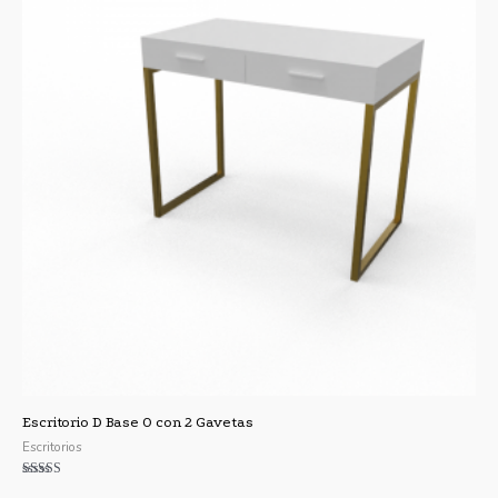
Escritorio D Base O con 2 Gavetas
Escritorios
Valorado con