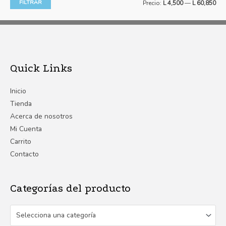
FILTRAR
Precio:
L 4,500
—
L 60,850
Quick Links
Inicio
Tienda
Acerca de nosotros
Mi Cuenta
Carrito
Contacto
Categorías del producto
Selecciona una categoría