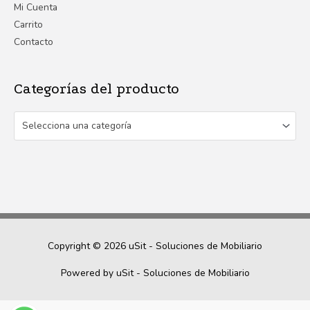
Mi Cuenta
Carrito
Contacto
Categorías del producto
Selecciona una categoría
Copyright © 2026
uSit - Soluciones de Mobiliario
Powered by
uSit - Soluciones de Mobiliario