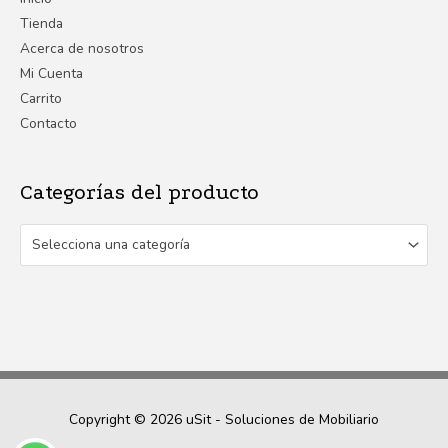
Tienda
Acerca de nosotros
Mi Cuenta
Carrito
Contacto
Categorías del producto
Selecciona una categoría
Copyright © 2026
uSit - Soluciones de Mobiliario