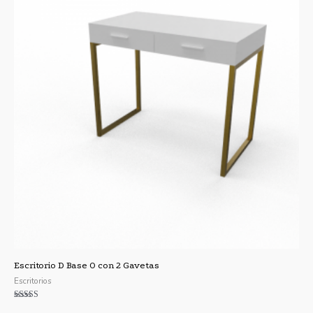
Escritorio D Base O con 2 Gavetas
Escritorios
Valorado con