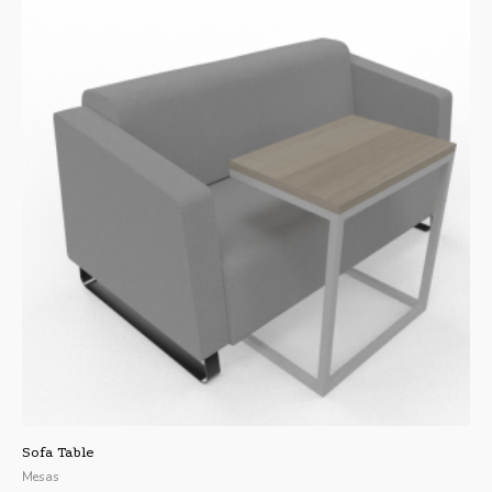
Sofa Table
Mesas