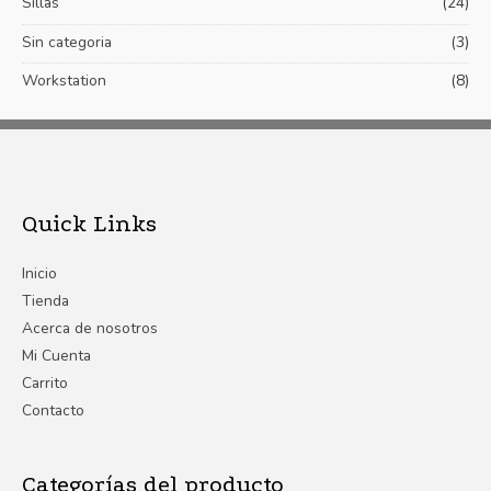
Sillas
(24)
Sin categoria
(3)
Workstation
(8)
Quick Links
Inicio
Tienda
Acerca de nosotros
Mi Cuenta
Carrito
Contacto
Categorías del producto