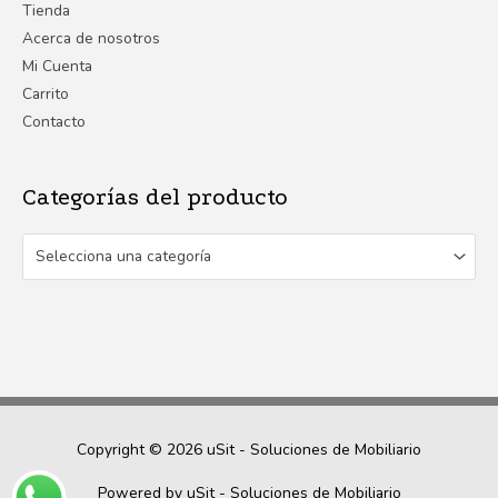
Tienda
Acerca de nosotros
Mi Cuenta
Carrito
Contacto
Categorías del producto
Selecciona una categoría
Copyright © 2026
uSit - Soluciones de Mobiliario
Powered by
uSit - Soluciones de Mobiliario