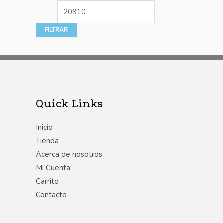
FILTRAR
Quick Links
Inicio
Tienda
Acerca de nosotros
Mi Cuenta
Carrito
Contacto