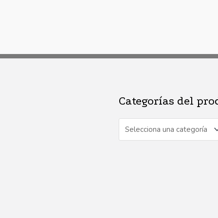
Categorías del pro