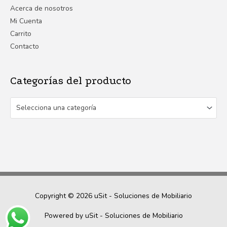
Acerca de nosotros
Mi Cuenta
Carrito
Contacto
Categorías del producto
Selecciona una categoría
Copyright © 2026
uSit - Soluciones de Mobiliario
Powered by
uSit - Soluciones de Mobiliario