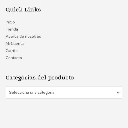
Quick Links
Inicio
Tienda
Acerca de nosotros
Mi Cuenta
Carrito
Contacto
Categorías del producto
Selecciona una categoría