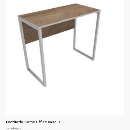
Escritorio Home Office Base O
Escritorios