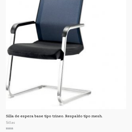
Silla de espera base tipo trineo. Respaldo tipo mesh.
Sillas