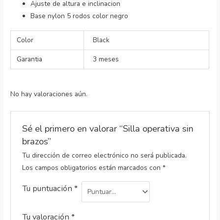
Ajuste de altura e inclinacion
Base nylon 5 rodos color negro
Color
Black
Garantia
3 meses
No hay valoraciones aún.
Sé el primero en valorar “Silla operativa sin
brazos”
Tu dirección de correo electrónico no será publicada.
Los campos obligatorios están marcados con
*
Tu puntuación
*
Tu valoración
*