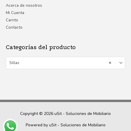
Acerca de nosotros
Mi Cuenta
Carrito
Contacto
Categorías del producto
Sillas
×
Copyright © 2026
uSit - Soluciones de Mobiliario
Powered by
uSit - Soluciones de Mobiliario