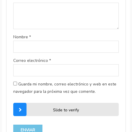
Nombre
*
Correo electrónico
*
Guarda mi nombre, correo electrónico y web en este
navegador para la próxima vez que comente.
Slide to verify