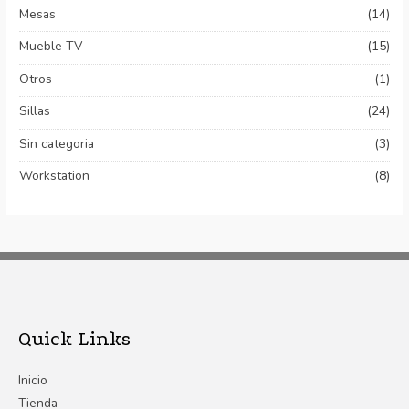
Mesas
(14)
Mueble TV
(15)
Otros
(1)
Sillas
(24)
Sin categoria
(3)
Workstation
(8)
Quick Links
Inicio
Tienda