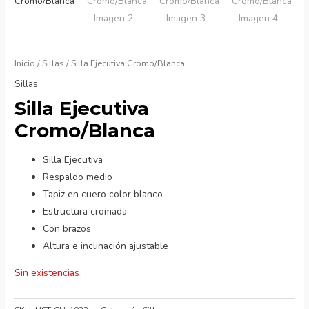
Inicio
/
Sillas
/ Silla Ejecutiva Cromo/Blanca
Sillas
Silla Ejecutiva
Cromo/Blanca
Silla Ejecutiva
Respaldo medio
Tapiz en cuero color blanco
Estructura cromada
Con brazos
Altura e inclinación ajustable
Sin existencias