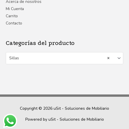
Acerca de nosotros
Mi Cuenta
Carrito
Contacto
Categorías del producto
Sillas
×
Copyright © 2026
uSit - Soluciones de Mobiliario
Powered by
uSit - Soluciones de Mobiliario