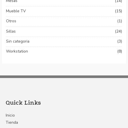
Mesas
(14)
Mueble TV
(15)
Otros
(1)
Sillas
(24)
Sin categoria
(3)
Workstation
(8)
Quick Links
Inicio
Tienda