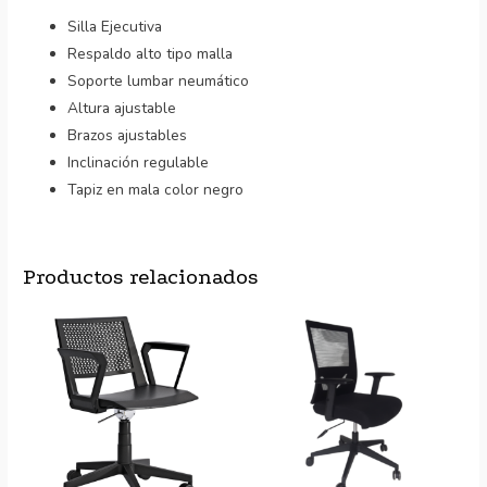
Silla Ejecutiva
Respaldo alto tipo malla
Soporte lumbar neumático
Altura ajustable
Brazos ajustables
Inclinación regulable
Tapiz en mala color negro
Productos relacionados