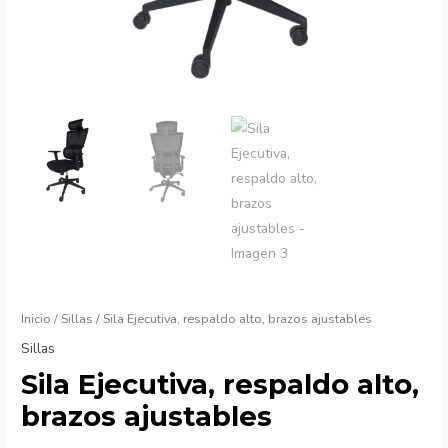
Inicio
/
Sillas
/ Sila Ejecutiva, respaldo alto, brazos ajustables
Sillas
Sila Ejecutiva, respaldo alto,
brazos ajustables