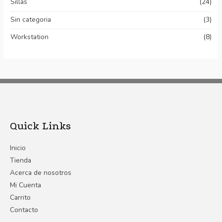
Sillas
(24)
Sin categoria
(3)
Workstation
(8)
Quick Links
Inicio
Tienda
Acerca de nosotros
Mi Cuenta
Carrito
Contacto