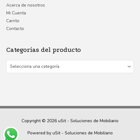
Acerca de nosotros
Mi Cuenta
Carrito
Contacto
Categorías del producto
Selecciona una categoría
Copyright © 2026
uSit - Soluciones de Mobiliario
Powered by
uSit - Soluciones de Mobiliario