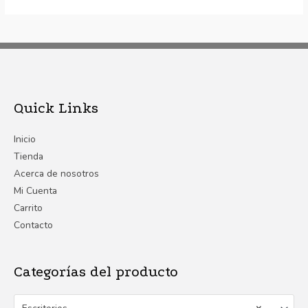
Quick Links
Inicio
Tienda
Acerca de nosotros
Mi Cuenta
Carrito
Contacto
Categorías del producto