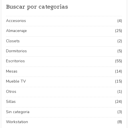
Buscar por categorias
Accesorios
(4)
Almacenaje
(25)
Closets
(2)
Dormitorios
(5)
Escritorios
(55)
Mesas
(14)
Mueble TV
(15)
Otros
(1)
Sillas
(24)
Sin categoria
(3)
Workstation
(8)