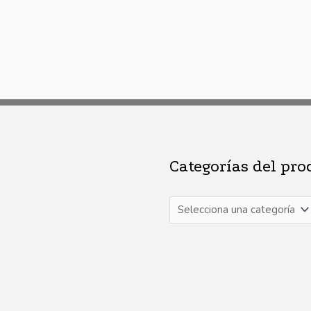
Categorías del pro