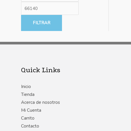
FILTRAR
Quick Links
Inicio
Tienda
Acerca de nosotros
Mi Cuenta
Carrito
Contacto