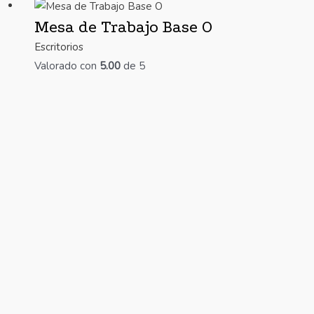
Mesa de Trabajo Base O
Escritorios
Valorado con
5.00
de 5