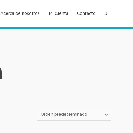
Acerca de nosotros
Mi cuenta
Contacto
0
a