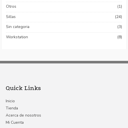
Otros
(1)
Sillas
(24)
Sin categoria
(3)
Workstation
(8)
Quick Links
Inicio
Tienda
Acerca de nosotros
Mi Cuenta