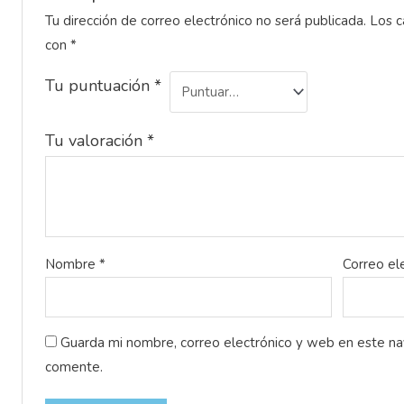
Tu dirección de correo electrónico no será publicada.
Los c
con
*
Tu puntuación
*
Tu valoración
*
Nombre
*
Correo el
Guarda mi nombre, correo electrónico y web en este n
comente.