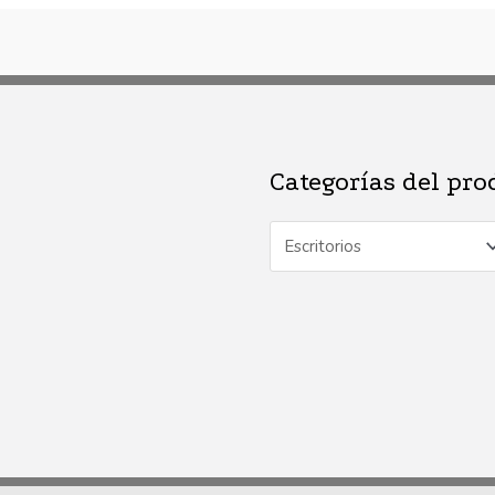
Categorías del pro