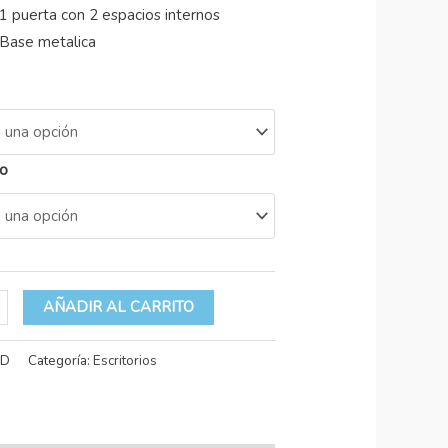
1 puerta con 2 espacios internos
Base metalica
o
AÑADIR AL CARRITO
/D
Categoría:
Escritorios