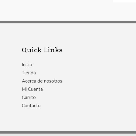
Quick Links
Inicio
Tienda
Acerca de nosotros
Mi Cuenta
Carrito
Contacto