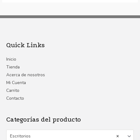
Quick Links
Inicio
Tienda
Acerca de nosotros
Mi Cuenta
Carrito
Contacto
Categorías del producto
Escritorios
×