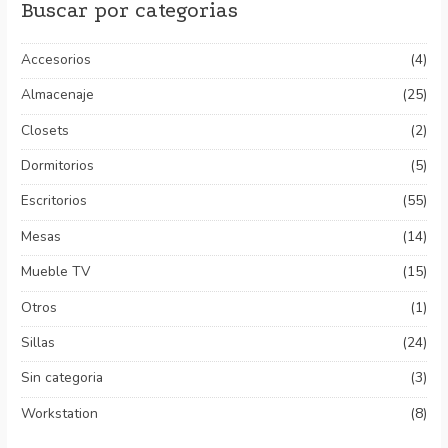
Buscar por categorias
Accesorios
(4)
Almacenaje
(25)
Closets
(2)
Dormitorios
(5)
Escritorios
(55)
Mesas
(14)
Mueble TV
(15)
Otros
(1)
Sillas
(24)
Sin categoria
(3)
Workstation
(8)