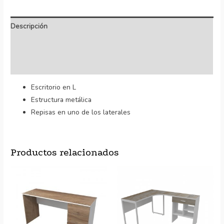
Descripción
Información adicional
Valoraciones (0)
Escritorio en L
Estructura metálica
Repisas en uno de los laterales
Productos relacionados