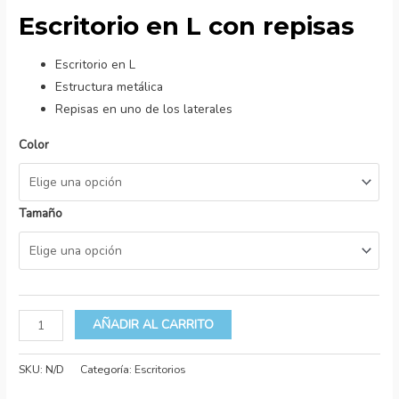
Escritorio en L con repisas
Escritorio en L
Estructura metálica
Repisas en uno de los laterales
Color
Tamaño
AÑADIR AL CARRITO
SKU:
N/D
Categoría:
Escritorios