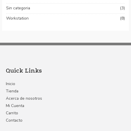
Sin categoria
(3)
Workstation
(8)
Quick Links
Inicio
Tienda
Acerca de nosotros
Mi Cuenta
Carrito
Contacto