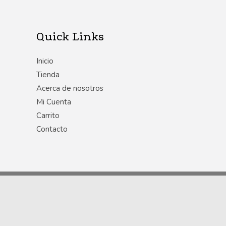
Quick Links
Inicio
Tienda
Acerca de nosotros
Mi Cuenta
Carrito
Contacto