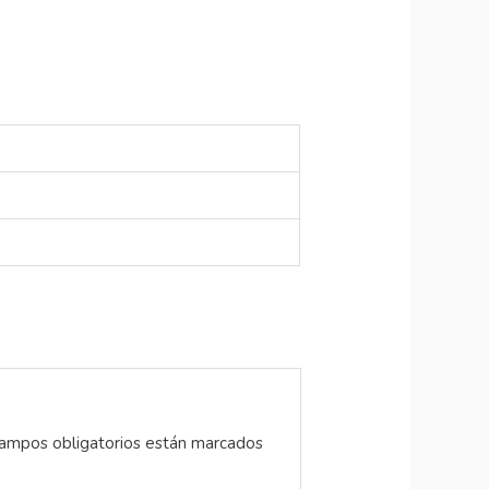
ampos obligatorios están marcados