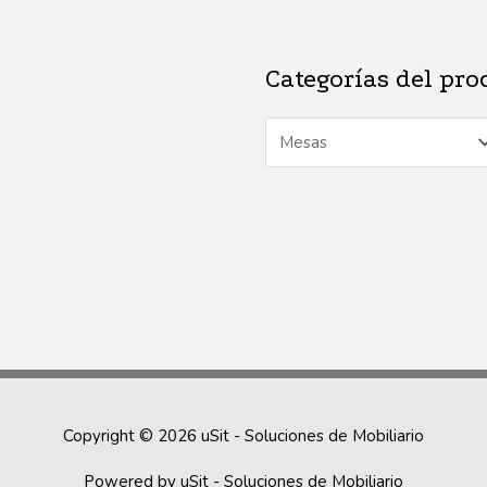
Categorías del pro
Copyright © 2026
uSit - Soluciones de Mobiliario
Powered by
uSit - Soluciones de Mobiliario