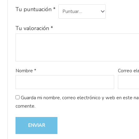
Tu puntuación
*
Tu valoración
*
Nombre
*
Correo el
Guarda mi nombre, correo electrónico y web en este n
comente.