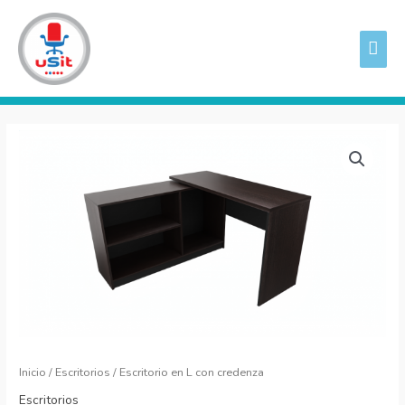
Ir
ME
al
PRI
contenido
Escritorio
en
L
con
credenza
cantidad
Inicio
/
Escritorios
/ Escritorio en L con credenza
Escritorios