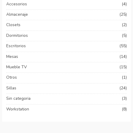
Accesorios
(4)
Almacenaje
(25)
Closets
(2)
Dormitorios
(5)
Escritorios
(55)
Mesas
(14)
Mueble TV
(15)
Otros
(1)
Sillas
(24)
Sin categoria
(3)
Workstation
(8)