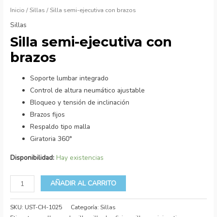
Inicio
/
Sillas
/ Silla semi-ejecutiva con brazos
Sillas
Silla semi-ejecutiva con
brazos
Soporte lumbar integrado
Control de altura neumático ajustable
Bloqueo y tensión de inclinación
Brazos fijos
Respaldo tipo malla
Giratoria 360°
Disponibilidad:
Hay existencias
AÑADIR AL CARRITO
SKU:
UST-CH-1025
Categoría:
Sillas