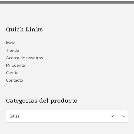
Quick Links
Inicio
Tienda
Acerca de nosotros
Mi Cuenta
Carrito
Contacto
Categorías del producto
Sillas
×