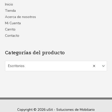
Inicio
Tienda
Acerca de nosotros
Mi Cuenta
Carrito
Contacto
Categorías del producto
Escritorios
×
Copyright © 2026
uSit - Soluciones de Mobiliario