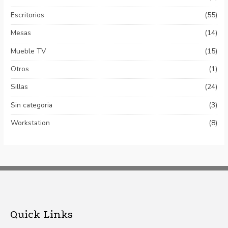
Escritorios
(55)
Mesas
(14)
Mueble TV
(15)
Otros
(1)
Sillas
(24)
Sin categoria
(3)
Workstation
(8)
Quick Links