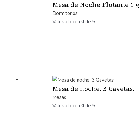
Mesa de Noche Flotante 1 
Dormitorios
Valorado con
0
de 5
Mesa de noche. 3 Gavetas.
Mesas
Valorado con
0
de 5