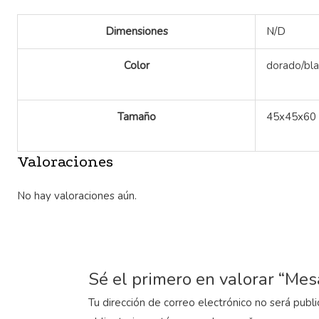
Dimensiones
N/D
Color
dorado/bl
Tamaño
45x45x60
Valoraciones
No hay valoraciones aún.
Sé el primero en valorar “Me
Tu dirección de correo electrónico no será publi