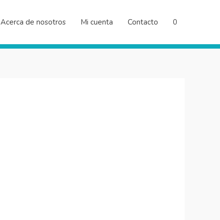
Acerca de nosotros
Mi cuenta
Contacto
0