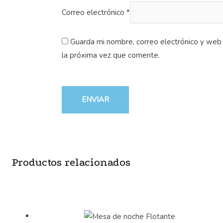
Correo electrónico
*
Guarda mi nombre, correo electrónico y web
la próxima vez que comente.
Productos relacionados