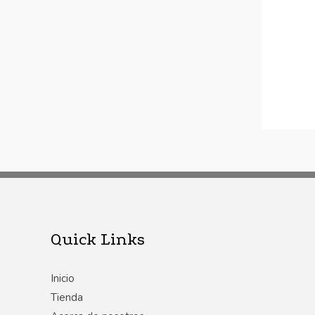
Quick Links
Inicio
Tienda