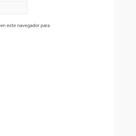
 en este navegador para