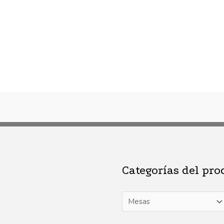
Categorías del pro