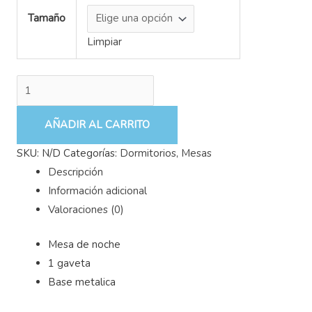
Tamaño
Limpiar
AÑADIR AL CARRITO
SKU:
N/D
Categorías:
Dormitorios
,
Mesas
Descripción
Información adicional
Valoraciones (0)
Mesa de noche
1 gaveta
Base metalica